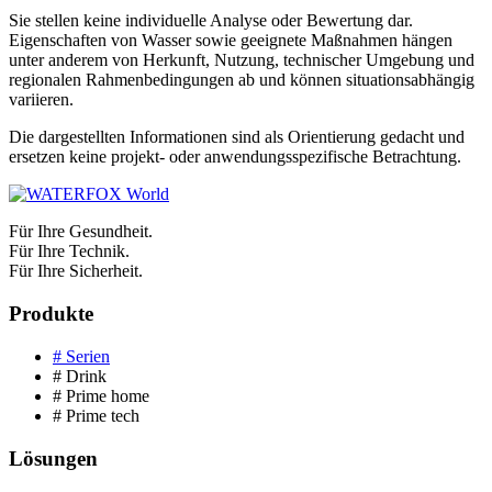
Sie stellen keine individuelle Analyse oder Bewertung dar.
Eigenschaften von Wasser sowie geeignete Maßnahmen hängen
unter anderem von Herkunft, Nutzung, technischer Umgebung und
regionalen Rahmenbedingungen ab und können situationsabhängig
variieren.
Die dargestellten Informationen sind als Orientierung gedacht und
ersetzen keine projekt- oder anwendungsspezifische Betrachtung.
Für Ihre Gesundheit.
Für Ihre Technik.
Für Ihre Sicherheit.
Produkte
# Serien
# Drink
# Prime home
# Prime tech
Lösungen