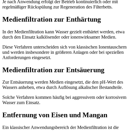
Je nach Anwendung erfolgt der Betrieb kontinuierlich oder mit
regelmäßiger Rückspülung zur Regeneration des Filterbetts.
Medienfiltration zur Enthärtung
In der Medienfiltration kann Wasser gezielt enthärtet werden, etwa
durch den Einsatz kalklösender oder ionenwirksamer Medien.
Diese Verfahren unterscheiden sich von klassischen Ionentauschern
und werden insbesondere in größeren Anlagen oder bei speziellen
Anforderungen eingesetzt.
Medienfiltration zur Entsäuerung
Zur Entsäuerung werden Medien eingesetzt, die den pH-Wert des
Wassers anheben, etwa durch Auflösung alkalischer Bestandteile.
Solche Verfahren kommen häufig bei aggressivem oder korrosivem
Wasser zum Einsatz.
Entfernung von Eisen und Mangan
Ein klassischer Anwendungsbereich der Medienfiltration ist die