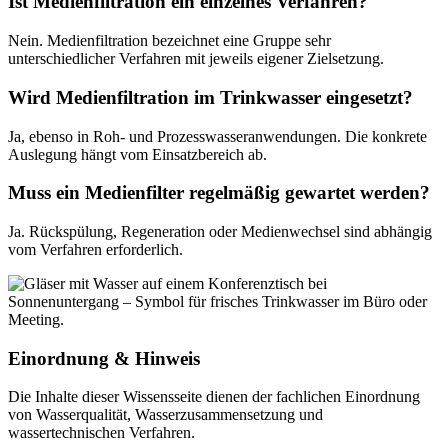
Ist Medienfiltration ein einzelnes Verfahren?
Nein. Medienfiltration bezeichnet eine Gruppe sehr
unterschiedlicher Verfahren mit jeweils eigener Zielsetzung.
Wird Medienfiltration im Trinkwasser eingesetzt?
Ja, ebenso in Roh- und Prozesswasseranwendungen. Die konkrete
Auslegung hängt vom Einsatzbereich ab.
Muss ein Medienfilter regelmäßig gewartet werden?
Ja. Rückspülung, Regeneration oder Medienwechsel sind abhängig
vom Verfahren erforderlich.
Einordnung & Hinweis
Die Inhalte dieser Wissensseite dienen der fachlichen Einordnung
von Wasserqualität, Wasserzusammensetzung und
wassertechnischen Verfahren.