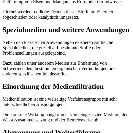
Entfernung von Eisen und Mangan aus Roh- oder Grundwasser.
Hierbei werden oxidierte Formen dieser Stoffe im Filterbett
abgeschieden oder katalytisch umgesetzt.
Spezialmedien und weitere Anwendungen
Neben den klassischen Anwendungen existieren zahlreiche
Spezialmedien, die gezielt auf bestimmte Stoffe oder
Problemstellungen ausgelegt sind.
Dazu zählen unter anderem Medien zur Entfernung von
Schwermetallen, bestimmten organischen Verbindungen oder
anderen spezifischen Inhaltsstoffen.
Einordnung der Medienfiltration
Medienfiltration ist eine vielseitige Verfahrensgruppe mit sehr
unterschiedlichen Ausprägungen.
Die konkrete Wirkung hängt immer vom eingesetzten Medium, der
Wasserzusammensetzung und der Betriebsweise ab.
Abgrenzung und Weiterführung