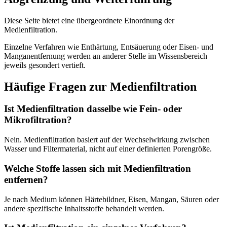
Diese Seite bietet eine übergeordnete Einordnung der
Medienfiltration.
Einzelne Verfahren wie Enthärtung, Entsäuerung oder Eisen- und
Manganentfernung werden an anderer Stelle im Wissensbereich
jeweils gesondert vertieft.
Häufige Fragen zur Medienfiltration
Ist Medienfiltration dasselbe wie Fein- oder
Mikrofiltration?
Nein. Medienfiltration basiert auf der Wechselwirkung zwischen
Wasser und Filtermaterial, nicht auf einer definierten Porengröße.
Welche Stoffe lassen sich mit Medienfiltration
entfernen?
Je nach Medium können Härtebildner, Eisen, Mangan, Säuren oder
andere spezifische Inhaltsstoffe behandelt werden.