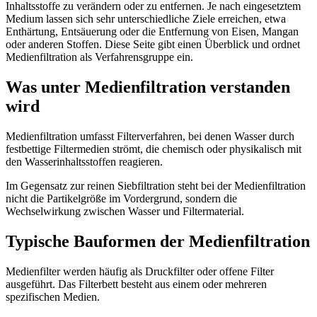
Inhaltsstoffe zu verändern oder zu entfernen. Je nach eingesetztem
Medium lassen sich sehr unterschiedliche Ziele erreichen, etwa
Enthärtung, Entsäuerung oder die Entfernung von Eisen, Mangan
oder anderen Stoffen. Diese Seite gibt einen Überblick und ordnet
Medienfiltration als Verfahrensgruppe ein.
Was unter Medienfiltration verstanden
wird
Medienfiltration umfasst Filterverfahren, bei denen Wasser durch
festbettige Filtermedien strömt, die chemisch oder physikalisch mit
den Wasserinhaltsstoffen reagieren.
Im Gegensatz zur reinen Siebfiltration steht bei der Medienfiltration
nicht die Partikelgröße im Vordergrund, sondern die
Wechselwirkung zwischen Wasser und Filtermaterial.
Typische Bauformen der Medienfiltration
Medienfilter werden häufig als Druckfilter oder offene Filter
ausgeführt. Das Filterbett besteht aus einem oder mehreren
spezifischen Medien.