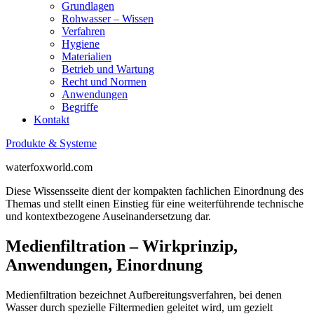
Grundlagen
Rohwasser – Wissen
Verfahren
Hygiene
Materialien
Betrieb und Wartung
Recht und Normen
Anwendungen
Begriffe
Kontakt
Produkte & Systeme
waterfoxworld.com
Diese Wissensseite dient der kompakten fachlichen Einordnung des
Themas und stellt einen Einstieg für eine weiterführende technische
und kontextbezogene Auseinandersetzung dar.
Medienfiltration – Wirkprinzip,
Anwendungen, Einordnung
Medienfiltration bezeichnet Aufbereitungsverfahren, bei denen
Wasser durch spezielle Filtermedien geleitet wird, um gezielt