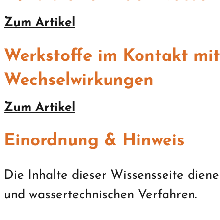
Zum Artikel
Werkstoffe im Kontakt mit
Wechselwirkungen
Zum Artikel
Einordnung & Hinweis
Die Inhalte dieser Wissensseite die
und wassertechnischen Verfahren.