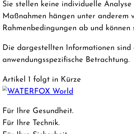
Sie stellen keine individuelle Analy
Maßnahmen hängen unter anderem vo
Rahmenbedingungen ab und können si
Die dargestellten Informationen sind
anwendungsspezifische Betrachtung.
Artikel 1 folgt in Kürze
Für Ihre Gesundheit.
Für Ihre Technik.