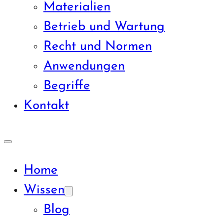
Materialien
Betrieb und Wartung
Recht und Normen
Anwendungen
Begriffe
Kontakt
Home
Wissen
Blog