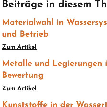
Beiträge in diesem T
Materialwahl in Wassersys
und Betrieb
Zum Artikel
Metalle und Legierungen i
Bewertung
Zum Artikel
Kunststoffe in der Wasser