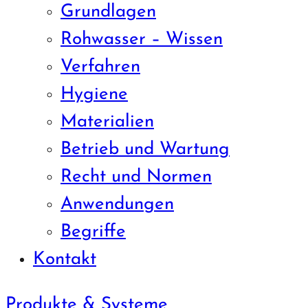
Grundlagen
Rohwasser – Wissen
Verfahren
Hygiene
Materialien
Betrieb und Wartung
Recht und Normen
Anwendungen
Begriffe
Kontakt
Produkte & Systeme