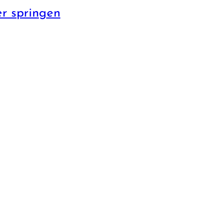
r springen