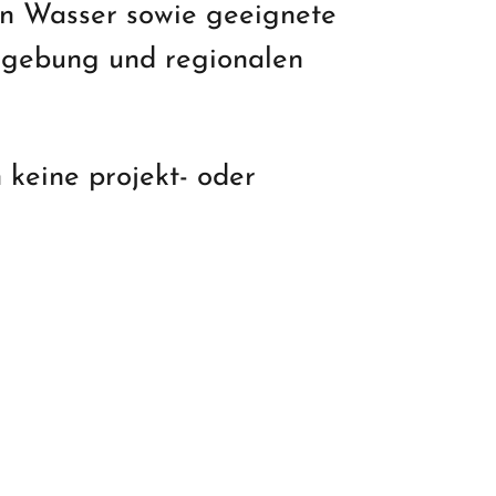
von Wasser sowie geeignete
gebung und regionalen
 keine projekt- oder