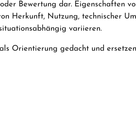
se oder Bewertung dar. Eigenschaften 
n Herkunft, Nutzung, technischer Um
tuationsabhängig variieren.
 als Orientierung gedacht und ersetzen