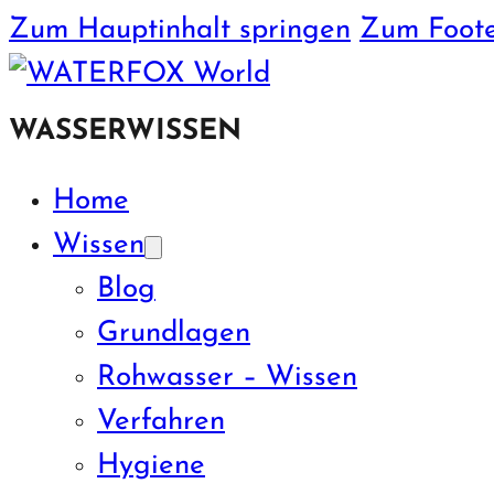
Zum Hauptinhalt springen
Zum Foote
WASSERWISSEN
Home
Wissen
Blog
Grundlagen
Rohwasser – Wissen
Verfahren
Hygiene