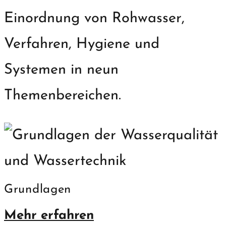
Einordnung von Rohwasser,
Verfahren, Hygiene und
Systemen in neun
Themenbereichen.
Grundlagen
Mehr erfahren