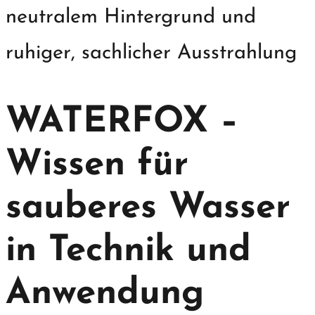
WATERFOX –
Wissen für
sauberes Wasser
in Technik und
Anwendung