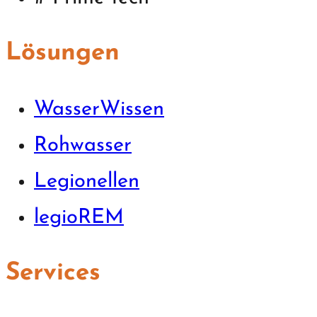
Lösungen
WasserWissen
Rohwasser
Legionellen
legioREM
Services