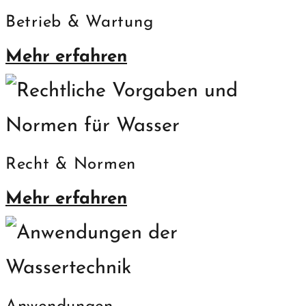
Betrieb & Wartung
Mehr erfahren
Recht & Normen
Mehr erfahren