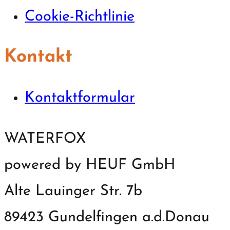
Cookie-Richtlinie
Kontakt
Kontaktformular
WATERFOX
powered by HEUF GmbH
Alte Lauinger Str. 7b
89423 Gundelfingen a.d.Donau