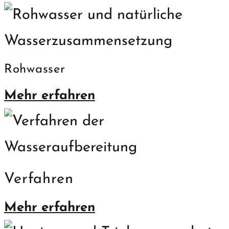
Rohwasser
Mehr erfahren
Verfahren
Mehr erfahren