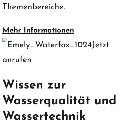
Themenbereiche.
Mehr Informationen
Jetzt
anrufen
Wissen zur
Wasserqualität und
Wassertechnik