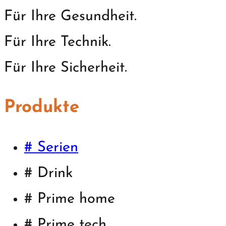
Für Ihre Gesundheit.
Für Ihre Technik.
Für Ihre Sicherheit.
Produkte
# Serien
# Drink
# Prime home
# Prime tech