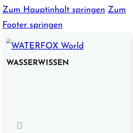
Zum Hauptinhalt springen
Zum
Footer springen
WASSERWISSEN
Home
Wissen