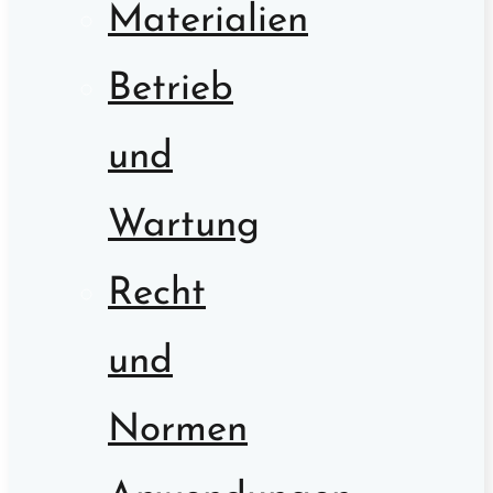
Materialien
Betrieb
und
Wartung
Recht
und
Normen