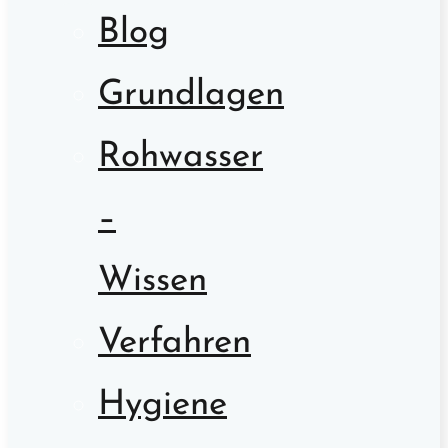
Blog
Grundlagen
Rohwasser
–
Wissen
Verfahren
Hygiene