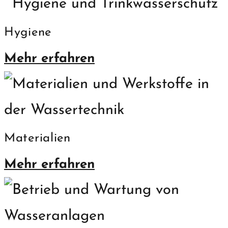
Hygiene
Mehr erfahren
Materialien
Mehr erfahren