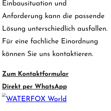
Einbausituation und
Anforderung kann die passende
Lösung unterschiedlich ausfallen.
Für eine fachliche Einordnung
können Sie uns kontaktieren.
Zum Kontaktformular
Direkt per WhatsApp