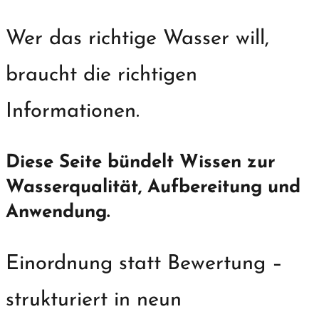
Wer das richtige Wasser will,
braucht die richtigen
Informationen.
Diese Seite bündelt Wissen zur
Wasserqualität, Aufbereitung und
Anwendung.
Einordnung statt Bewertung –
strukturiert in neun