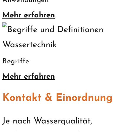
Anwendungen
Mehr erfahren
Begriffe
Mehr erfahren
Kontakt & Einordnung
Je nach Wasserqualität,