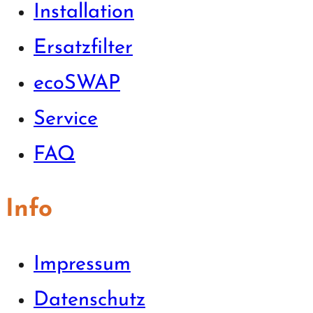
Installation
Ersatzfilter
ecoSWAP
Service
FAQ
Info
Impressum
Datenschutz