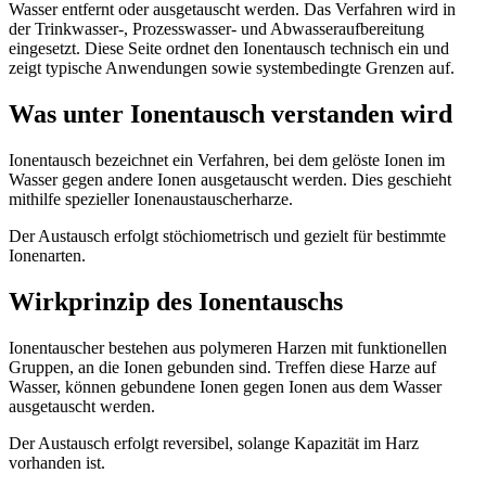
Wasser entfernt oder ausgetauscht werden. Das Verfahren wird in
der Trinkwasser-, Prozesswasser- und Abwasseraufbereitung
eingesetzt. Diese Seite ordnet den Ionentausch technisch ein und
zeigt typische Anwendungen sowie systembedingte Grenzen auf.
Was unter Ionentausch verstanden wird
Ionentausch bezeichnet ein Verfahren, bei dem gelöste Ionen im
Wasser gegen andere Ionen ausgetauscht werden. Dies geschieht
mithilfe spezieller Ionenaustauscherharze.
Der Austausch erfolgt stöchiometrisch und gezielt für bestimmte
Ionenarten.
Wirkprinzip des Ionentauschs
Ionentauscher bestehen aus polymeren Harzen mit funktionellen
Gruppen, an die Ionen gebunden sind. Treffen diese Harze auf
Wasser, können gebundene Ionen gegen Ionen aus dem Wasser
ausgetauscht werden.
Der Austausch erfolgt reversibel, solange Kapazität im Harz
vorhanden ist.