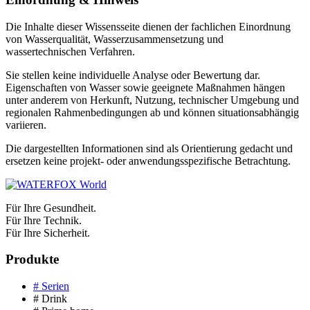
Die Inhalte dieser Wissensseite dienen der fachlichen Einordnung
von Wasserqualität, Wasserzusammensetzung und
wassertechnischen Verfahren.
Sie stellen keine individuelle Analyse oder Bewertung dar.
Eigenschaften von Wasser sowie geeignete Maßnahmen hängen
unter anderem von Herkunft, Nutzung, technischer Umgebung und
regionalen Rahmenbedingungen ab und können situationsabhängig
variieren.
Die dargestellten Informationen sind als Orientierung gedacht und
ersetzen keine projekt- oder anwendungsspezifische Betrachtung.
Für Ihre Gesundheit.
Für Ihre Technik.
Für Ihre Sicherheit.
Produkte
# Serien
# Drink