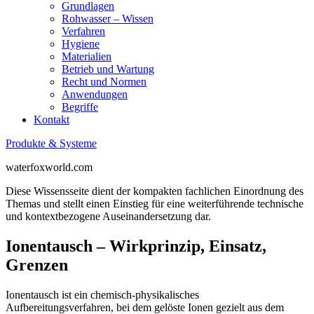
Grundlagen
Rohwasser – Wissen
Verfahren
Hygiene
Materialien
Betrieb und Wartung
Recht und Normen
Anwendungen
Begriffe
Kontakt
Produkte & Systeme
waterfoxworld.com
Diese Wissensseite dient der kompakten fachlichen Einordnung des
Themas und stellt einen Einstieg für eine weiterführende technische
und kontextbezogene Auseinandersetzung dar.
Ionentausch – Wirkprinzip, Einsatz,
Grenzen
Ionentausch ist ein chemisch-physikalisches
Aufbereitungsverfahren, bei dem gelöste Ionen gezielt aus dem