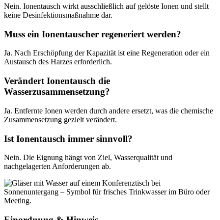
Nein. Ionentausch wirkt ausschließlich auf gelöste Ionen und stellt
keine Desinfektionsmaßnahme dar.
Muss ein Ionentauscher regeneriert werden?
Ja. Nach Erschöpfung der Kapazität ist eine Regeneration oder ein
Austausch des Harzes erforderlich.
Verändert Ionentausch die
Wasserzusammensetzung?
Ja. Entfernte Ionen werden durch andere ersetzt, was die chemische
Zusammensetzung gezielt verändert.
Ist Ionentausch immer sinnvoll?
Nein. Die Eignung hängt von Ziel, Wasserqualität und
nachgelagerten Anforderungen ab.
Einordnung & Hinweis