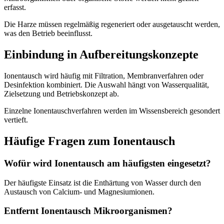
erfasst.
Die Harze müssen regelmäßig regeneriert oder ausgetauscht werden,
was den Betrieb beeinflusst.
Einbindung in Aufbereitungskonzepte
Ionentausch wird häufig mit Filtration, Membranverfahren oder
Desinfektion kombiniert. Die Auswahl hängt von Wasserqualität,
Zielsetzung und Betriebskonzept ab.
Einzelne Ionentauschverfahren werden im Wissensbereich gesondert
vertieft.
Häufige Fragen zum Ionentausch
Wofür wird Ionentausch am häufigsten eingesetzt?
Der häufigste Einsatz ist die Enthärtung von Wasser durch den
Austausch von Calcium- und Magnesiumionen.
Entfernt Ionentausch Mikroorganismen?