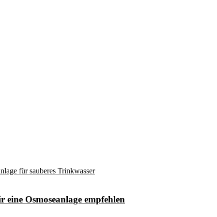
eine Osmoseanlage empfehlen