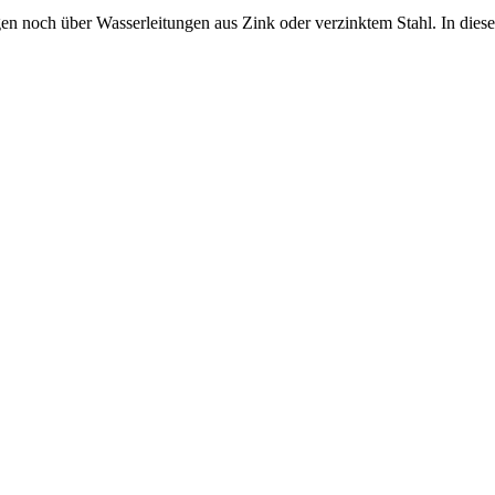
gen noch über Wasserleitungen aus Zink oder verzinktem Stahl. In die