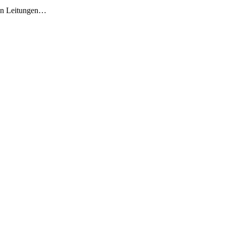
sen Leitungen…